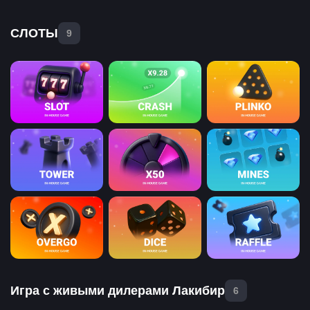
СЛОТЫ
9
Игра с живыми дилерами Лакибир
6