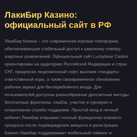
ЛакиБир Казино:
официальный сайт в РФ
ЛакиБир Казино – это современная игровая платформа,
обеспечивающая стабильный доступ к широкому спектру
азартных развлечений. Официальный сайт Luckybear Casino
ориентирован на аудиторию Российской Федерации и стран
СНГ, предлагая лицензионный софт, высокие стандарты
ответственной игры, а также своевременное обновление
рабочих зеркал для бесперебойного входа. Для
пользователей доступны разнообразные депозитные методы,
бесплатные фриспины, кэшбэк, участие в турнирах и
оперативная служба поддержки. Простой вход в личный
кабинет Лакибир открывает полный функционал игрового
процесса после подтверждения аккаунта и регистрации.
Казино Лакибир поддерживает мобильный гейминг и