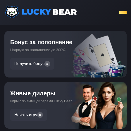
Бонус за пополнение
Награда за пополнение до 300%
Получить бонус
Живые дилеры
Игры с живыми дилерами Lucky Bear
Начать игру