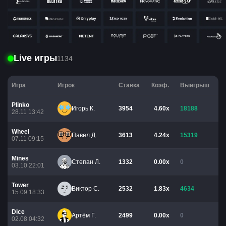
Live игры
1134
Игра
Игрок
Ставка
Коэф.
Выигрыш
Plinko
Игорь К.
3954
4.60x
18188
28.11 13:42
Wheel
Павел Д.
3613
4.24x
15319
07.11 09:15
Mines
Степан Л.
1332
0.00x
0
03.10 22:01
Tower
Виктор С.
2532
1.83x
4634
15.09 18:33
Dice
Артём Г.
2499
0.00x
0
02.08 04:32