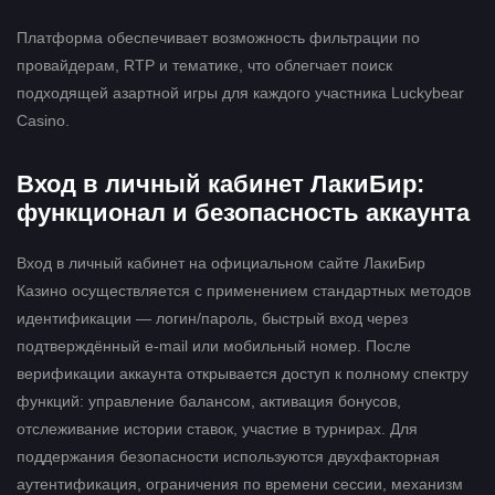
Платформа обеспечивает возможность фильтрации по
провайдерам, RTP и тематике, что облегчает поиск
подходящей азартной игры для каждого участника Luckybear
Casino.
Вход в личный кабинет ЛакиБир:
функционал и безопасность аккаунта
Вход в личный кабинет на официальном сайте ЛакиБир
Казино осуществляется с применением стандартных методов
идентификации — логин/пароль, быстрый вход через
подтверждённый e-mail или мобильный номер. После
верификации аккаунта открывается доступ к полному спектру
функций: управление балансом, активация бонусов,
отслеживание истории ставок, участие в турнирах. Для
поддержания безопасности используются двухфакторная
аутентификация, ограничения по времени сессии, механизм