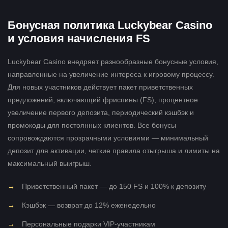
Бонусная политика Luckybear Casino
и условия начисления FS
Luckybear Casino внедряет разнообразные бонусные условия,
направленные на увеличение интереса к игровому процессу.
Для новых участников действует пакет приветственных
предложений, включающий фриспины (FS), процентное
увеличение первого депозита, периодический кэшбэк и
промокоды для постоянных клиентов. Все бонусы
сопровождаются прозрачными условиями — минимальный
депозит для активации, четкие правила отыгрыша и лимиты на
максимальный выигрыш.
Приветственный пакет — до 150 FS и 100% к депозиту
Кэшбэк — возврат до 12% еженедельно
Персональные подарки VIP-участникам