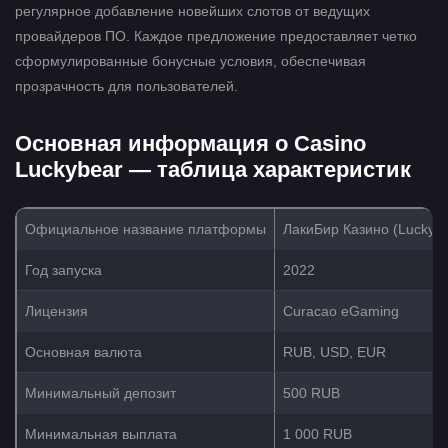
регулярное добавление новейших слотов от ведущих
провайдеров ПО. Каждое предложение предоставляет четко
сформулированные бонусные условия, обеспечивая
прозрачность для пользователей.
Основная информация о Casino
Luckybear — таблица характеристик
Официальное название платформы
ЛакиБир Казино (Luckybe
Год запуска
2022
Лицензия
Curacao eGaming
Основная валюта
RUB, USD, EUR
Минимальный депозит
500 RUB
Минимальная выплата
1 000 RUB