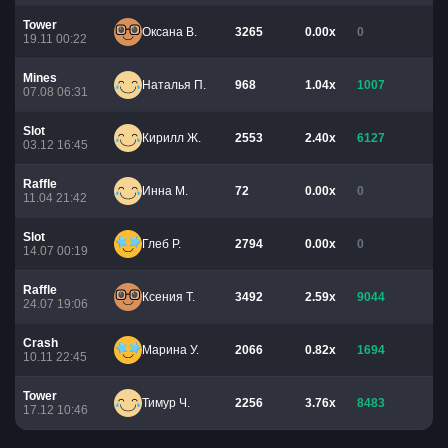
Tower
Оксана В.
3265
0.00x
0
19.11 00:22
Mines
Наталья П.
968
1.04x
1007
07.08 06:31
Slot
Кирилл Ж.
2553
2.40x
6127
03.12 16:45
Raffle
Инна М.
72
0.00x
0
11.04 21:42
Slot
Глеб Р.
2794
0.00x
0
14.07 00:19
Raffle
Ксения Т.
3492
2.59x
9044
24.07 19:06
Crash
Марина У.
2066
0.82x
1694
10.11 22:45
Tower
Тимур Ч.
2256
3.76x
8483
17.12 10:46