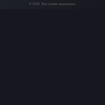
© 2026. Все права защищены.